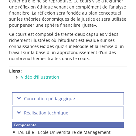
éviter qu’elle ne se reproduise. Ce cours vise à légitimer
une réflexion éthique venant en complément de l’analyse
financière. La réflexion sera fondée au plan conceptuel
sur les théories économiques de la justice et sera utilisée
pour penser une sphère financière «juste».
Ce cours est composé de trente-deux capsules vidéos
richement illustrées où l'étudiant est évalué sur ses
connaissances
via
des quiz sur Moodle et la remise d'un
travail sur la base d'un approfondissement d'un des
nombreux thèmes traités dans le cours.
Liens :
Vidéo d'illustration
Conception pédagogique
Réalisation technique
Composante
IAE Lille - Ecole Universitaire de Management